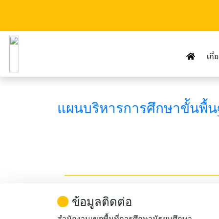
เกี
แผนบริหารการศึกษาขั้นพื้
ข้อมูลติดต่อ
สำนักงานเขตพื้นที่การศึกษามัธยมศึกษา