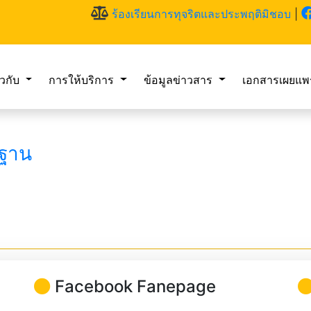
ร้องเรียนการทุจริตและประพฤติมิชอบ
|
่ยวกับ
การให้บริการ
ข้อมูลข่าวสาร
เอกสารเผยแพ
นฐาน
Facebook Fanepage