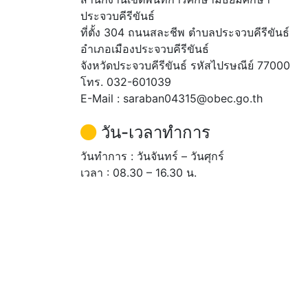
ประจวบคีรีขันธ์
ที่ตั้ง 304 ถนนสละชีพ ตำบลประจวบคีรีขันธ์
อำเภอเมืองประจวบคีรีขันธ์
จังหวัดประจวบคีรีขันธ์ รหัสไปรษณีย์ 77000
โทร. 032-601039
E-Mail : saraban04315@obec.go.th
วัน-เวลาทำการ
วันทำการ : วันจันทร์ – วันศุกร์
เวลา : 08.30 – 16.30 น.