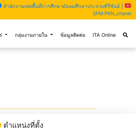
สำนักงานเขตพื้นที่การศึกษามัธยมศึกษาประจวบคีรีขันธ์ |
SPM.PKN_chanel
ร่
กลุ่มงานภายใน
ข้อมูลติดต่อ
ITA Online
ตำแหน่งที่ตั้ง