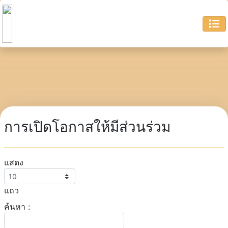
การเปิดโอกาสให้มีส่วนร่วม
แสดง
แถว
ค้นหา :