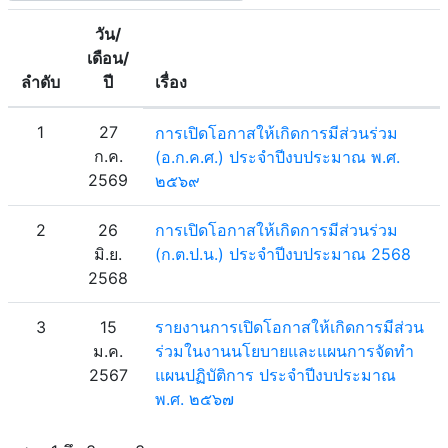
วัน/
เดือน/
ลำดับ
ปี
เรื่อง
1
27
การเปิดโอกาสให้เกิดการมีส่วนร่วม
ก.ค.
(อ.ก.ค.ศ.) ประจำปีงบประมาณ พ.ศ.
2569
๒๕๖๙
2
26
การเปิดโอกาสให้เกิดการมีส่วนร่วม
มิ.ย.
(ก.ต.ป.น.) ประจำปีงบประมาณ 2568
2568
3
15
รายงานการเปิดโอกาสให้เกิดการมีส่วน
ม.ค.
ร่วมในงานนโยบายและแผนการจัดทำ
2567
แผนปฏิบัติการ ประจำปีงบประมาณ
พ.ศ. ๒๕๖๗