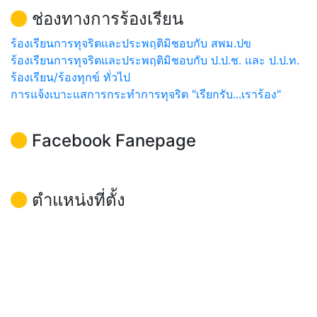
ช่องทางการร้องเรียน
ร้องเรียนการทุจริตและประพฤติมิชอบกับ สพม.ปข
ร้องเรียนการทุจริตและประพฤติมิชอบกับ ป.ป.ช. และ ป.ป.ท.
ร้องเรียน/ร้องทุกข์ ทั่วไป
การแจ้งเบาะแสการกระทำการทุจริต "เรียกรับ...เราร้อง"
Facebook Fanepage
ตำแหน่งที่ตั้ง