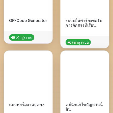
QR-Code Generator
ระบบยื่นคำร้องขอรับ
การจัดสรรที่เรียน
เข้าสู่ระบบ
เข้าสู่ระบบ
แบบฟอร์มงานบุคคล
คลีนิกแก้ไขปัญหาหนี้
สิน