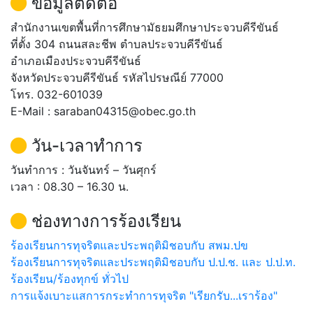
ข้อมูลติดต่อ
สำนักงานเขตพื้นที่การศึกษามัธยมศึกษาประจวบคีรีขันธ์
ที่ตั้ง 304 ถนนสละชีพ ตำบลประจวบคีรีขันธ์
อำเภอเมืองประจวบคีรีขันธ์
จังหวัดประจวบคีรีขันธ์ รหัสไปรษณีย์ 77000
โทร. 032-601039
E-Mail : saraban04315@obec.go.th
วัน-เวลาทำการ
วันทำการ : วันจันทร์ – วันศุกร์
เวลา : 08.30 – 16.30 น.
ช่องทางการร้องเรียน
ร้องเรียนการทุจริตและประพฤติมิชอบกับ สพม.ปข
ร้องเรียนการทุจริตและประพฤติมิชอบกับ ป.ป.ช. และ ป.ป.ท.
ร้องเรียน/ร้องทุกข์ ทั่วไป
การแจ้งเบาะแสการกระทำการทุจริต "เรียกรับ...เราร้อง"