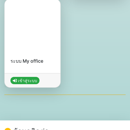
ระบบ My office
เข้าสู่ระบบ