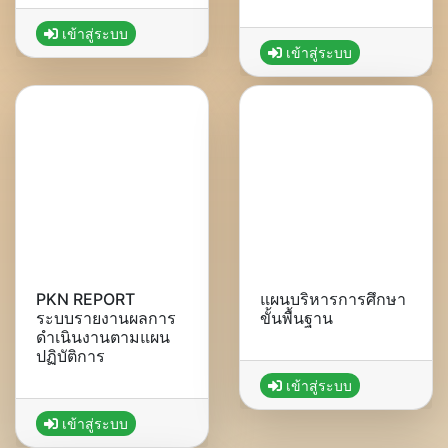
เข้าสู่ระบบ
เข้าสู่ระบบ
PKN REPORT
แผนบริหารการศึกษา
ระบบรายงานผลการ
ขั้นพื้นฐาน
ดำเนินงานตามแผน
ปฏิบัติการ
เข้าสู่ระบบ
เข้าสู่ระบบ