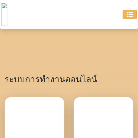
ระบบการทำงานออนไลน์