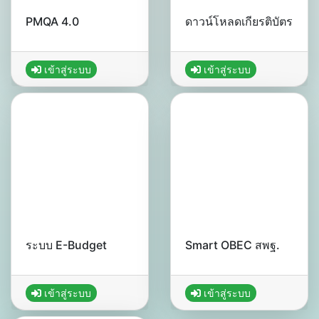
PMQA 4.0
ดาวน์โหลดเกียรติบัตร
เข้าสู่ระบบ
เข้าสู่ระบบ
ระบบ E-Budget
Smart OBEC สพฐ.
เข้าสู่ระบบ
เข้าสู่ระบบ