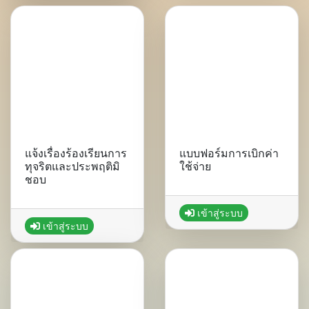
แจ้งเรื่องร้องเรียนการ
แบบฟอร์มการเบิกค่า
ทุจริตและประพฤติมิ
ใช้จ่าย
ชอบ
เข้าสู่ระบบ
เข้าสู่ระบบ