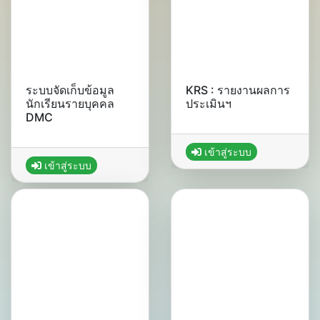
ระบบจัดเก็บข้อมูล
KRS : รายงานผลการ
นักเรียนรายบุคคล
ประเมินฯ
DMC
เข้าสู่ระบบ
เข้าสู่ระบบ