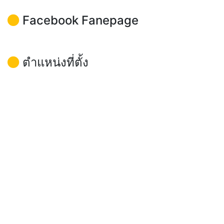
Facebook Fanepage
ตำแหน่งที่ตั้ง