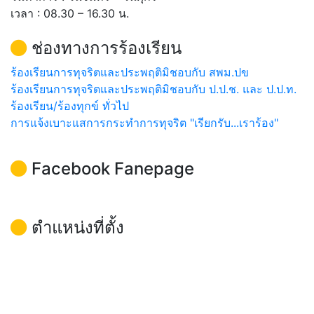
เวลา : 08.30 – 16.30 น.
ช่องทางการร้องเรียน
ร้องเรียนการทุจริตและประพฤติมิชอบกับ สพม.ปข
ร้องเรียนการทุจริตและประพฤติมิชอบกับ ป.ป.ช. และ ป.ป.ท.
ร้องเรียน/ร้องทุกข์ ทั่วไป
การแจ้งเบาะแสการกระทำการทุจริต "เรียกรับ...เราร้อง"
Facebook Fanepage
ตำแหน่งที่ตั้ง