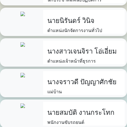
นายนิรันดร์ วินิจ
ตำแหน่งนักจัดการงานทั่วไป
นางสาวเจนจิรา โอ่เอี่ยม
ตำแหน่งเจ้าหน้าที่ธุรการ
นางจราวดี ปัญญาศักชัย
แม่บ้าน
นายสมบัติ งานกระโทก
พนักงานขับรถยนต์