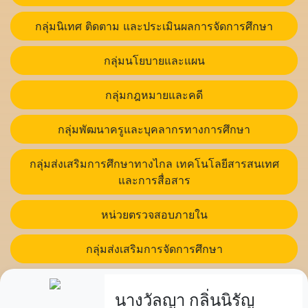
กลุ่มนิเทศ ติดตาม และประเมินผลการจัดการศึกษา
กลุ่มนโยบายและแผน
กลุ่มกฎหมายและคดี
กลุ่มพัฒนาครูและบุคลากรทางการศึกษา
กลุ่มส่งเสริมการศึกษาทางไกล เทคโนโลยีสารสนเทศ
และการสื่อสาร
หน่วยตรวจสอบภายใน
กลุ่มส่งเสริมการจัดการศึกษา
นางวัลญา กลิ่นนิรัญ