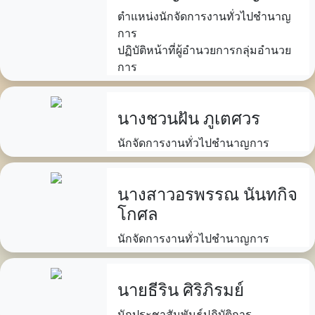
ตำแหน่งนักจัดการงานทั่วไปชำนาญ
การ
ปฏิบัติหน้าที่ผู้อำนวยการกลุ่มอำนวย
การ
นางชวนฝัน ภูเตศวร
นักจัดการงานทั่วไปชำนาญการ
นางสาวอรพรรณ นันทกิจ
โกศล
นักจัดการงานทั่วไปชำนาญการ
นายธีริน ศิริภิรมย์
นักประชาสัมพันธ์ปฏิบัติการ