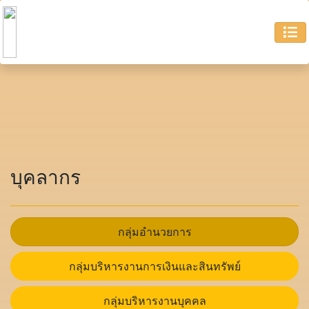
บุคลากร
กลุ่มอำนวยการ
กลุ่มบริหารงานการเงินและสินทรัพย์
กลุ่มบริหารงานบุคคล