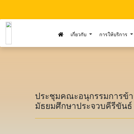
เกี่ยวกับ
การให้บริการ
ประชุมคณะอนุกรรมการข้าร
มัธยมศึกษาประจวบคีรีขันธ์ 