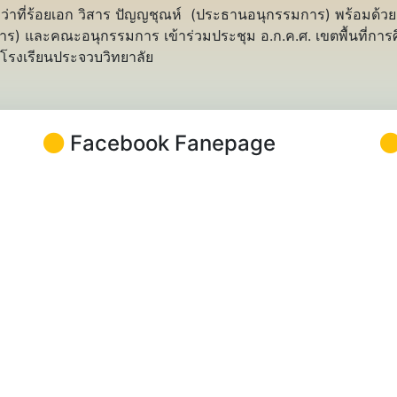
ว่าที่ร้อยเอก วิสาร ปัญญชุณห์ (ประธานอนุกรรมการ) พร้อมด้วย
) และคณะอนุกรรมการ เข้าร่วมประชุม อ.ก.ค.ศ. เขตพื้นที่การศึก
โรงเรียนประจวบวิทยาลัย
Facebook Fanepage