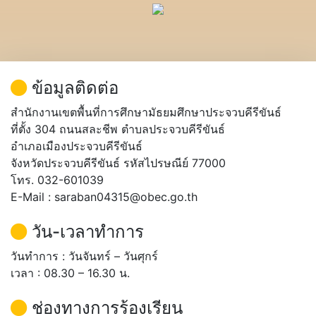
ข้อมูลติดต่อ
สำนักงานเขตพื้นที่การศึกษามัธยมศึกษาประจวบคีรีขันธ์
ที่ตั้ง 304 ถนนสละชีพ ตำบลประจวบคีรีขันธ์
อำเภอเมืองประจวบคีรีขันธ์
จังหวัดประจวบคีรีขันธ์ รหัสไปรษณีย์ 77000
โทร. 032-601039
E-Mail : saraban04315@obec.go.th
วัน-เวลาทำการ
วันทำการ : วันจันทร์ – วันศุกร์
เวลา : 08.30 – 16.30 น.
ช่องทางการร้องเรียน