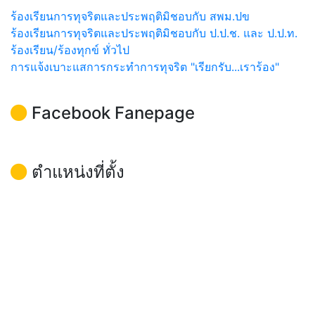
ร้องเรียนการทุจริตและประพฤติมิชอบกับ สพม.ปข
ร้องเรียนการทุจริตและประพฤติมิชอบกับ ป.ป.ช. และ ป.ป.ท.
ร้องเรียน/ร้องทุกข์ ทั่วไป
การแจ้งเบาะแสการกระทำการทุจริต "เรียกรับ...เราร้อง"
Facebook Fanepage
ตำแหน่งที่ตั้ง